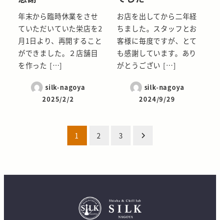
年末から臨時休業をさせ
お店を出してから二年経
ていただいていた栄店を2
ちました。スタッフとお
月1日より、再開すること
客様に毎度ですが、とて
ができました。２店舗目
も感謝しています。あり
を作った […]
がとうござい […]
silk-nagoya
silk-nagoya
2025/2/2
2024/9/29
投
1
2
3
稿
の
ペ
ー