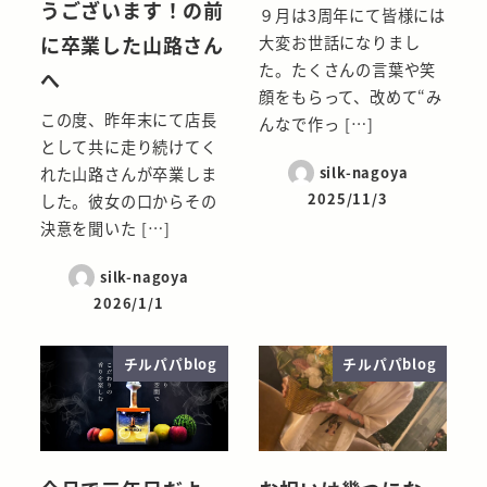
うございます！の前
９月は3周年にて皆様には
に卒業した山路さん
大変お世話になりまし
た。たくさんの言葉や笑
へ
顔をもらって、改めて“み
この度、昨年末にて店長
んなで作っ […]
として共に走り続けてく
silk-nagoya
れた山路さんが卒業しま
2025/11/3
した。彼女の口からその
決意を聞いた […]
silk-nagoya
2026/1/1
チルパパblog
チルパパblog