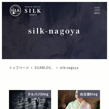
MENU
silk-nagoya
トップページ
SILKBLOG．
silk-nagoya
チルパパblog
向日葵blog