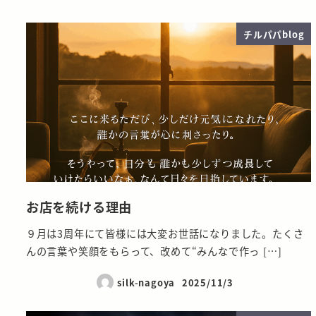
チルパパblog
お店を続ける理由
９月は3周年にて皆様には大変お世話になりました。たくさ
んの言葉や笑顔をもらって、改めて“みんなで作っ […]
silk-nagoya
2025/11/3