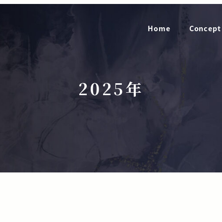
Home
Concept
2025年