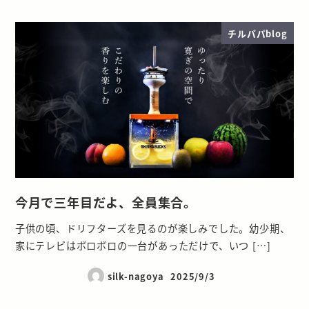
チルパパblog
今月で三年目だよ、全員集合。
子供の頃、ドリフターズを見るのが楽しみでした。幼少期、
家にテレビはボロボロの一台があっただけで、いつ […]
silk-nagoya
2025/9/3